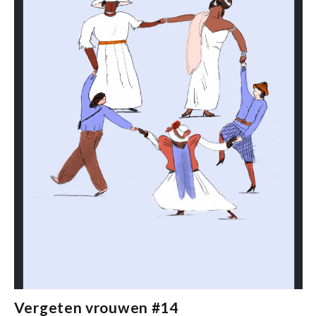
Vergeten vrouwen #14