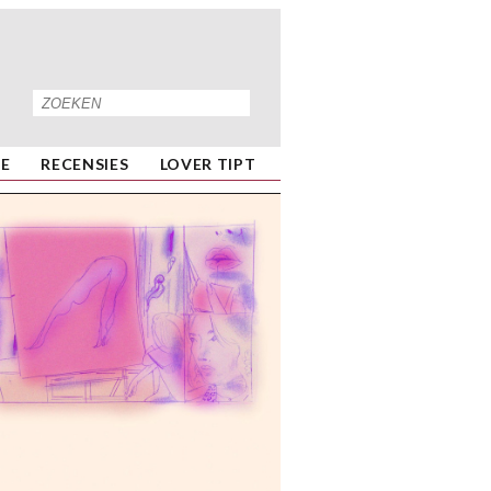
IE
RECENSIES
LOVER TIPT