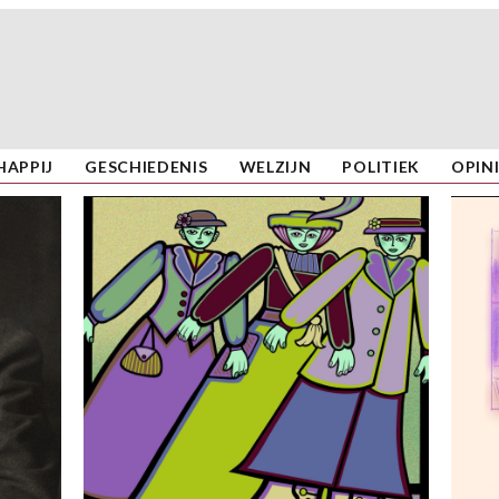
APPIJ
GESCHIEDENIS
WELZIJN
POLITIEK
OPIN