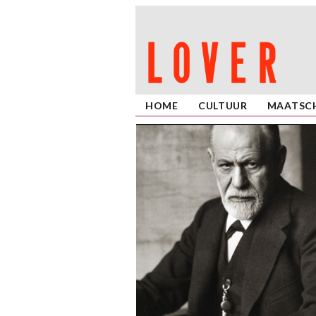
HOME
CULTUUR
MAATSCH