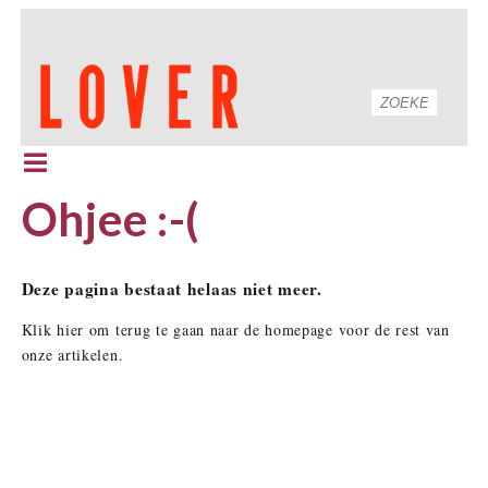
Ohjee :-(
Deze pagina bestaat helaas niet meer.
Klik hier om terug te gaan naar de homepage voor de rest van
onze artikelen.