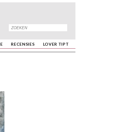
IE
RECENSIES
LOVER TIPT