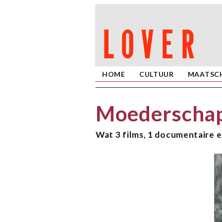
HOME
CULTUUR
MAATSCH
Moederschap 
Wat 3 films, 1 documentaire e