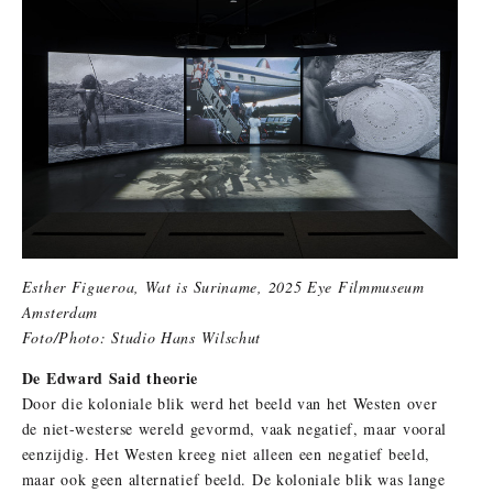
Esther Figueroa, Wat is Suriname, 2025 Eye Filmmuseum
Amsterdam
Foto/Photo: Studio Hans Wilschut
De Edward Said theorie
Door die koloniale blik werd het beeld van het Westen over
de niet-westerse wereld gevormd, vaak negatief, maar vooral
eenzijdig. Het Westen kreeg niet alleen een negatief beeld,
maar ook geen alternatief beeld. De koloniale blik was lange