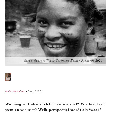
Girl still from Wat is Suriname Esther Figueroa 2026
Amber Soemintra
• 6 apr 2026
Wie mag verhalen vertellen en wie niet? Wie heeft een
stem en wie niet? Welk perspectief wordt als ‘waar’