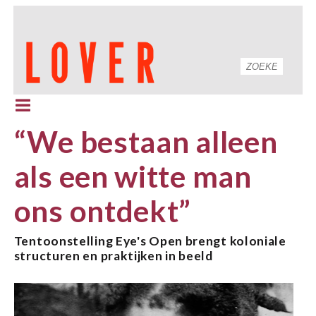
“We bestaan alleen
als een witte man
ons ontdekt”
Tentoonstelling Eye's Open brengt koloniale
structuren en praktijken in beeld