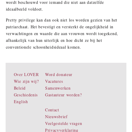
wordt beschouwd voor iemand die niet aan datzelfde
ideaalbeeld voldoet.
Pretty privilege kan dan ook niet los worden gezien van het
patriarchaat. Het bevestigt en versterkt de ongelijkheid in
verwachtingen en waarde die aan vrouwen wordt toegekend,
afhankelijk van hun uiterlijk en hoe dicht ze bij het
conventionele schoonheidsideaal komen.
Over LOVER
Word donateur
Wie zijn wij?
Vacatures
Beleid
Samenwerken
Geschiedenis
Gastauteur worden?
English
Contact
Nieuwsbrief
Veelgestelde vragen
Privacyverklaring