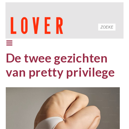
De twee gezichten
van pretty privilege