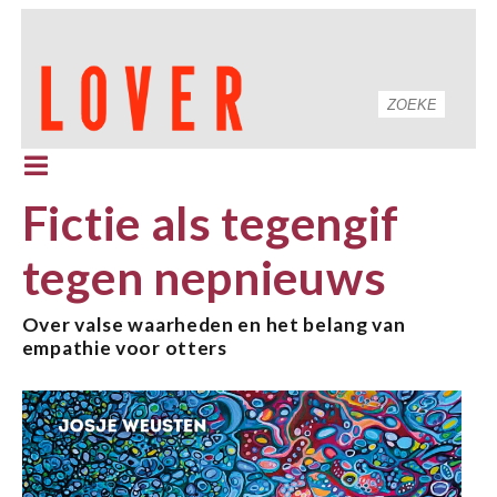
Fictie als tegengif
tegen nepnieuws
Over valse waarheden en het belang van
empathie voor otters