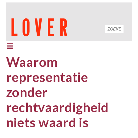
Waarom
representatie
zonder
rechtvaardigheid
niets waard is