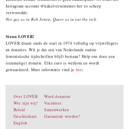
Instagram-account @kakelversememes het zo scherp
verwoordde:
Not gay as in Rob Jetten. Queer as in eat the rich.
Steun LOVER!
LOVER draait sinds de start in 1974 volledig op vrijwilligers
en donaties. Wil je dat een van Nederlands oudste
feministische tijdschriften blijft bestaan? Help ons door een
(eenmalige) donatie. Elke euro is welkom en wordt
gewaardeerd. Meer informatie vind je
hier
.
Over LOVER
Word donateur
Wie zijn wij?
Vacatures
Beleid
Samenwerken
Geschiedenis
Gastauteur worden?
English