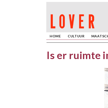
HOME
CULTUUR
MAATSCH
Is er ruimte 