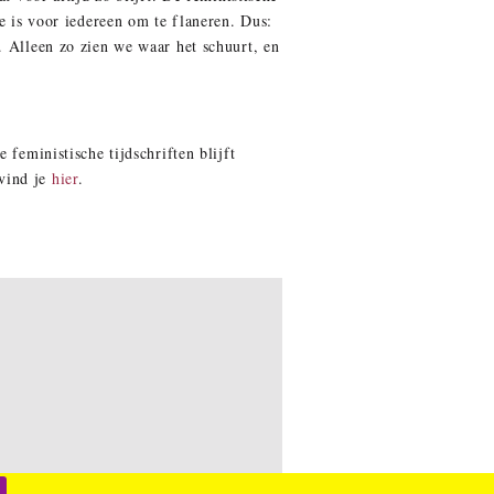
te is voor iedereen om te flaneren. Dus:
. Alleen zo zien we waar het schuurt, en
feministische tijdschriften blijft
 vind je
hier
.