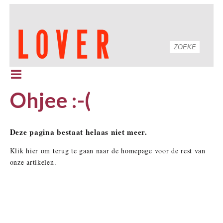
Ohjee :-(
Deze pagina bestaat helaas niet meer.
Klik hier om terug te gaan naar de homepage voor de rest van
onze artikelen.