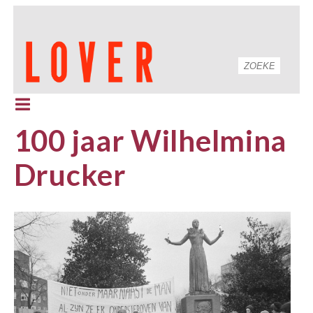
100 jaar Wilhelmina
Drucker