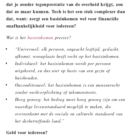
dat je zonder tegenprestatie van de overheid krijgt, zou
dat zo maar kunnen. Toch is het een stuk complexer dan
dat, want: zorgt een basisinkomen wel voor financiële
onafhankelijkheid voor iedereen?
Wat is het
basisinkomen
precies?
“Universeel: elk persoon, ongeacht leeftijd, geslacht,
afkomst, woonplaats heeft recht op het basisinkomen.
Individueel: het basisinkomen wordt per persoon
uitgekeerd, en dus niet op basis van een gezin of
huishouden.
Onconditioneel: het basisinkomen is een mensenrecht
zonder werkverplichting of inkomenstoets.
Hoog genoeg: het bedrag moet hoog genoeg zijn om een
waardige levensstandaard mogelijk te maken, die
overeenkomt met de sociale en culturele standaard van
het desbetreffende land.”
Geld voor iedereen?