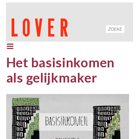
Het basisinkomen
als gelijkmaker