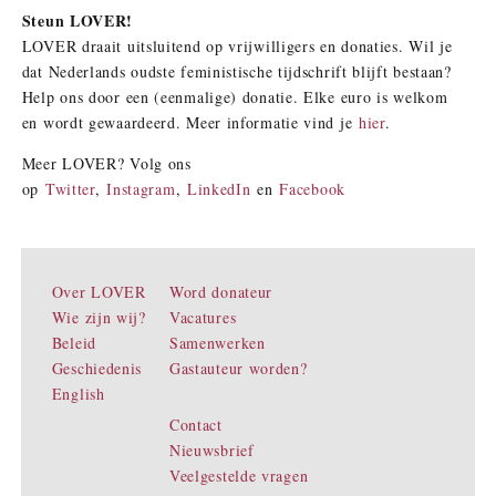
Steun LOVER!
LOVER draait uitsluitend op vrijwilligers en donaties. Wil je
dat Nederlands oudste feministische tijdschrift blijft bestaan?
Help ons door een (eenmalige) donatie. Elke euro is welkom
en wordt gewaardeerd. Meer informatie vind je
hier
.
Meer LOVER? Volg ons
op
Twitter
,
Instagram
,
LinkedIn
en
Facebook
Over LOVER
Word donateur
Wie zijn wij?
Vacatures
Beleid
Samenwerken
Geschiedenis
Gastauteur worden?
English
Contact
Nieuwsbrief
Veelgestelde vragen