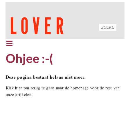
Ohjee :-(
Deze pagina bestaat helaas niet meer.
Klik hier om terug te gaan naar de homepage voor de rest van
onze artikelen.