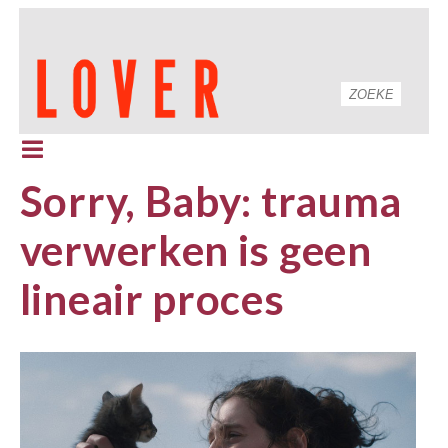
Sorry, Baby: trauma
verwerken is geen
lineair proces