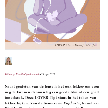
LOVER Tipt - Marlijn Metzlar
Willemijn Roodbol (redacteur)
• 23 apr 2022
Naast genieten van de lente is het ook lekker om even
weg te kunnen dromen bij een goede film of een goed
toneelstuk. Deze LOVER Tipt staat in het teken van
lekker kijken. Van de tienerserie
Euphoria
, kunst van