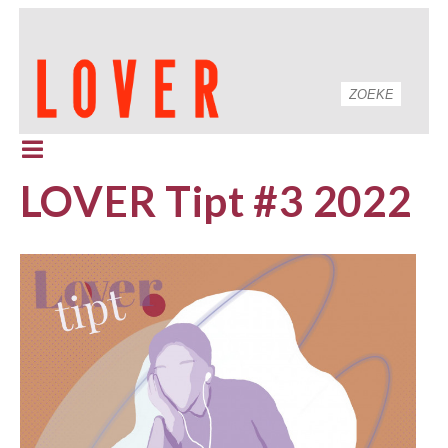
LOVER Tipt #3 2022