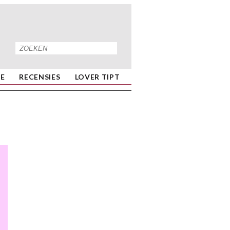
IE
RECENSIES
LOVER TIPT