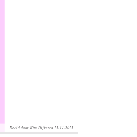
Beeld door Kim Dijkstra 15-11-2025