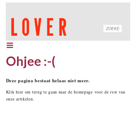
Ohjee :-(
Deze pagina bestaat helaas niet meer.
Klik hier om terug te gaan naar de homepage voor de rest van
onze artikelen.