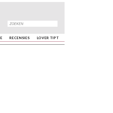
IE
RECENSIES
LOVER TIPT