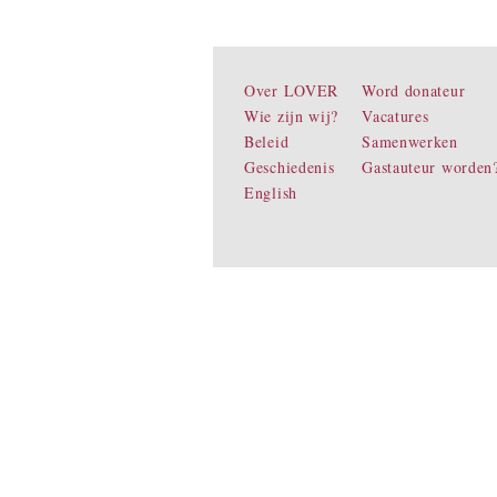
Over LOVER
Word donateur
Wie zijn wij?
Vacatures
Beleid
Samenwerken
Geschiedenis
Gastauteur worden
English