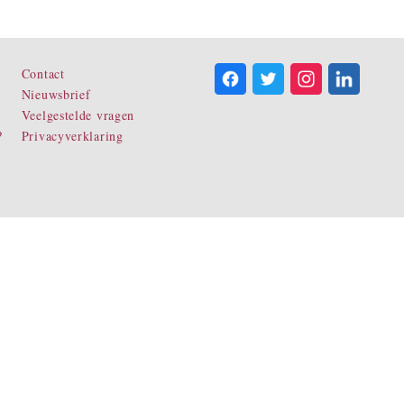
Contact
Nieuwsbrief
Veelgestelde vragen
?
Privacyverklaring