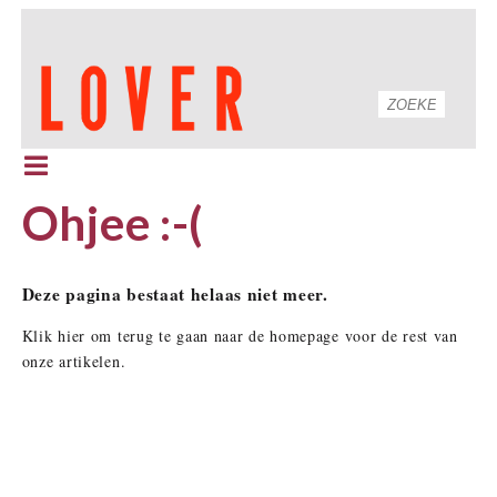
Ohjee :-(
Deze pagina bestaat helaas niet meer.
Klik hier om terug te gaan naar de homepage voor de rest van
onze artikelen.