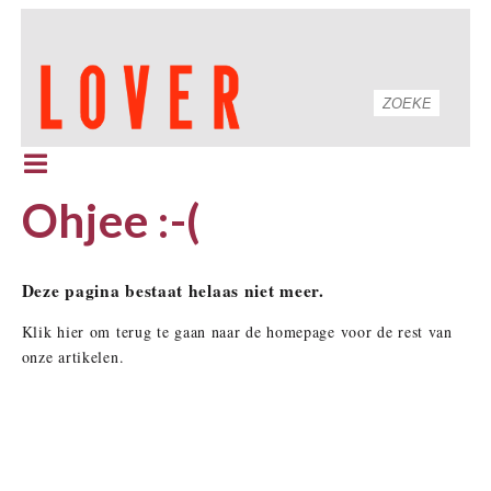
Ohjee :-(
Deze pagina bestaat helaas niet meer.
Klik hier om terug te gaan naar de homepage voor de rest van
onze artikelen.