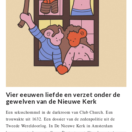
Vier eeuwen liefde en verzet onder de
gewelven van de Nieuwe Kerk
Een seksschommel in de darkroom van Club Church. Een
trouwakte uit 1632. Een dossier van de zedenpolitie uit de
Tweede Wereldoorlog. In De Nieuwe Kerk in Amsterdam