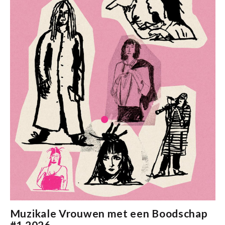
Muzikale Vrouwen met een Boodschap
#1 2026