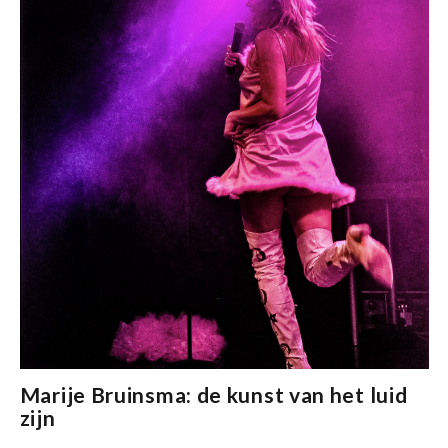
Marije Bruinsma: de kunst van het luid
zijn