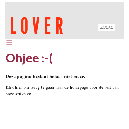
Ohjee :-(
Deze pagina bestaat helaas niet meer.
Klik hier om terug te gaan naar de homepage voor de rest van
onze artikelen.